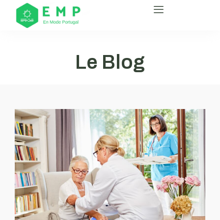
Le Blog