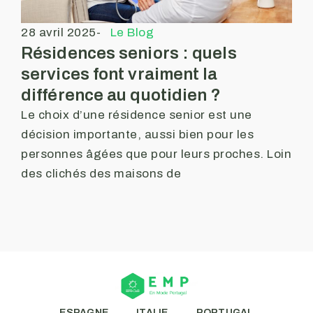
28 avril 2025
-
Le Blog
Résidences seniors : quels
services font vraiment la
différence au quotidien ?
Le choix d’une résidence senior est une
décision importante, aussi bien pour les
personnes âgées que pour leurs proches. Loin
des clichés des maisons de
ESPAGNE
ITALIE
PORTUGAL