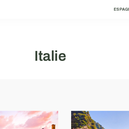
ESPAG
Italie