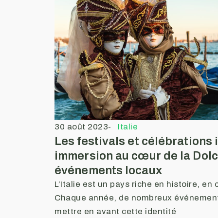
30 août 2023
-
Italie
Les festivals et célébrations 
immersion au cœur de la Dolc
événements locaux
L’Italie est un pays riche en histoire, en 
Chaque année, de nombreux événements
mettre en avant cette identité