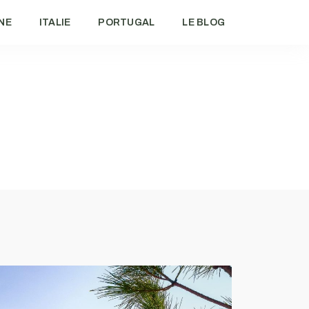
NE
ITALIE
PORTUGAL
LE BLOG