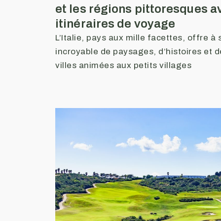
et les régions pittoresques a
itinéraires de voyage
L’Italie, pays aux mille facettes, offre à
incroyable de paysages, d’histoires et 
villes animées aux petits villages