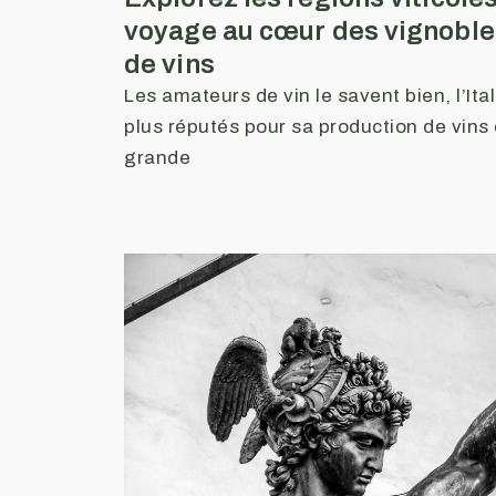
voyage au cœur des vignoble
de vins
Les amateurs de vin le savent bien, l’Ital
plus réputés pour sa production de vins
grande