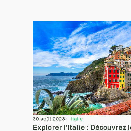
30 août 2023
-
Italie
Explorer l’Italie : Découvrez 