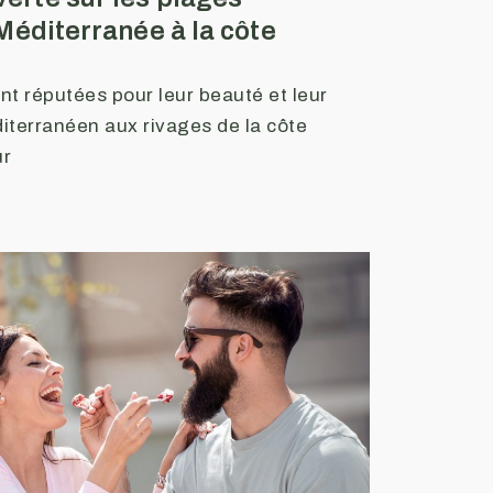
 Méditerranée à la côte
nt réputées pour leur beauté et leur
éditerranéen aux rivages de la côte
ur