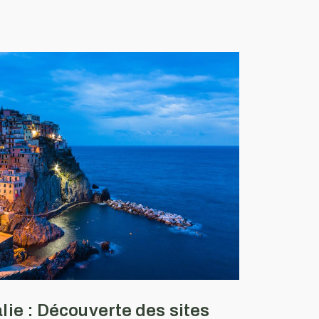
alie : Découverte des sites