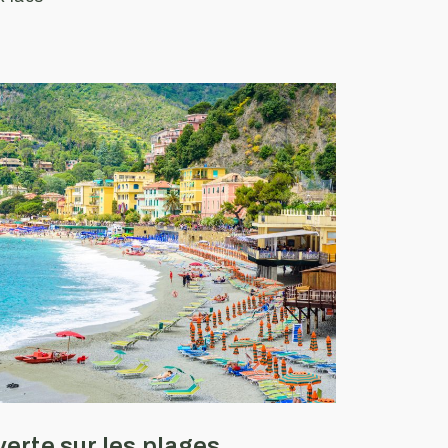
erte sur les plages