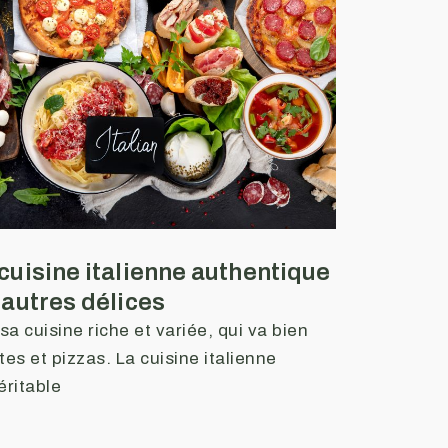
 cuisine italienne authentique
 autres délices
 sa cuisine riche et variée, qui va bien
es et pizzas. La cuisine italienne
éritable