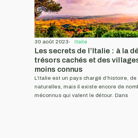
30 août 2023
-
Italie
Les secrets de l’Italie : à la
trésors cachés et des village
moins connus
L’Italie est un pays chargé d’histoire, d
naturelles, mais il existe encore de nom
méconnus qui valent le détour. Dans